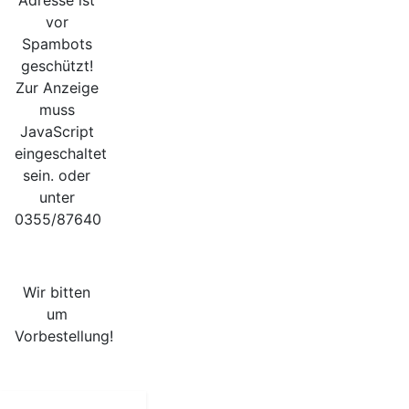
vor
Spambots
geschützt!
Zur Anzeige
muss
JavaScript
eingeschaltet
sein.
oder
unter
0355/87640
Wir bitten
um
Vorbestellung!