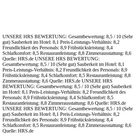
UNSERE HRS BEWERTUNG:
Gesamtbewertung: 8,5 / 10 (Sehr
gut)
Sauberkeit im Hotel: 8,1
Preis-Leistungs-Verhältnis: 8,2
Freundlichkeit des Personals: 8,9
Frühstücksleistung: 8,4
Schlafkomfort: 8,5
Restaurantleistung: 8,8
Zimmerausstattung: 8,6
Quelle: HRS.de
UNSERE HRS BEWERTUNG:
Gesamtbewertung: 8,5 / 10 (Sehr gut)
Sauberkeit im Hotel: 8,1
Preis-Leistungs-Verhältnis: 8,2
Freundlichkeit des Personals: 8,9
Frühstücksleistung: 8,4
Schlafkomfort: 8,5
Restaurantleistung: 8,8
Zimmerausstattung: 8,6
Quelle: HRS.de
UNSERE HRS
BEWERTUNG:
Gesamtbewertung: 8,5 / 10 (Sehr gut)
Sauberkeit
im Hotel: 8,1
Preis-Leistungs-Verhältnis: 8,2
Freundlichkeit des
Personals: 8,9
Frühstücksleistung: 8,4
Schlafkomfort: 8,5
Restaurantleistung: 8,8
Zimmerausstattung: 8,6
Quelle: HRS.de
UNSERE HRS BEWERTUNG:
Gesamtbewertung: 8,5 / 10 (Sehr
gut)
Sauberkeit im Hotel: 8,1
Preis-Leistungs-Verhältnis: 8,2
Freundlichkeit des Personals: 8,9
Frühstücksleistung: 8,4
Schlafkomfort: 8,5
Restaurantleistung: 8,8
Zimmerausstattung: 8,6
Quelle: HRS.de