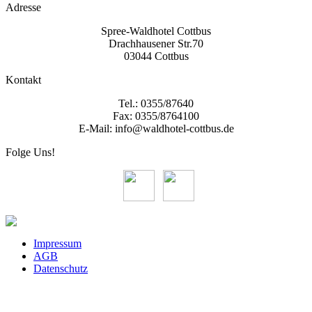
Adresse
Spree-Waldhotel Cottbus
Drachhausener Str.70
03044 Cottbus
Kontakt
Tel.: 0355/87640
Fax: 0355/8764100
E-Mail: info@waldhotel-cottbus.de
Folge Uns!
Impressum
AGB
Datenschutz