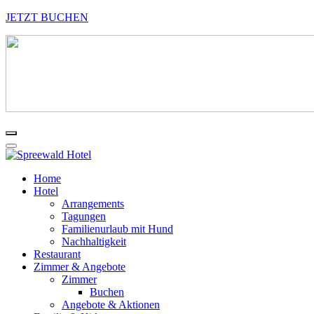
JETZT BUCHEN
Home
Hotel
Arrangements
Tagungen
Familienurlaub mit Hund
Nachhaltigkeit
Restaurant
Zimmer & Angebote
Zimmer
Buchen
Angebote & Aktionen