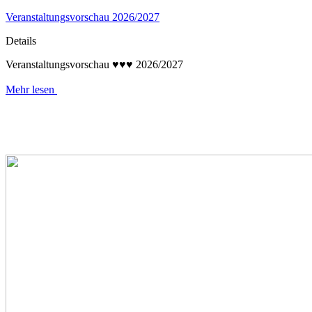
Veranstaltungsvorschau 2026/2027
Details
Veranstaltungsvorschau ♥♥♥ 2026/2027
Mehr lesen