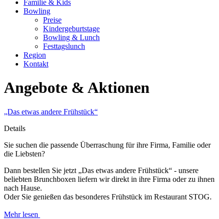
Familie & Kids
Bowling
Preise
Kindergeburtstage
Bowling & Lunch
Festtagslunch
Region
Kontakt
Angebote & Aktionen
„Das etwas andere Frühstück“
Details
Sie suchen die passende Überraschung für ihre Firma, Familie oder
die Liebsten?
Dann bestellen Sie jetzt „Das etwas andere Frühstück“ - unsere
beliebten Brunchboxen liefern wir direkt in ihre Firma oder zu ihnen
nach Hause.
Oder Sie genießen das besonderes Frühstück im Restaurant STOG.
Mehr lesen