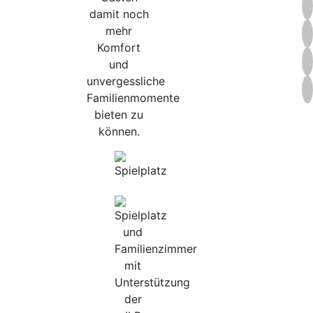
damit noch
mehr
Komfort
und
unvergessliche
Familienmomente
bieten zu
können.