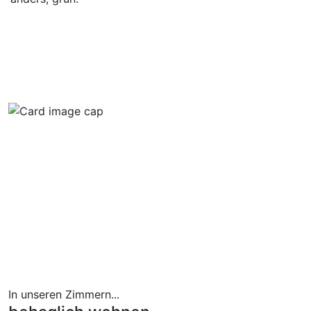
In unseren Zimmern...