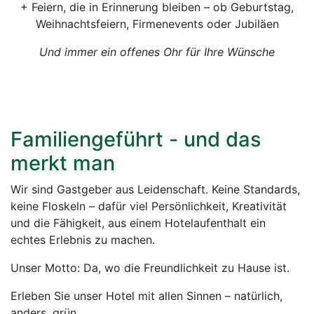
+ Feiern, die in Erinnerung bleiben – ob Geburtstag,
Weihnachtsfeiern, Firmenevents oder Jubiläen
Und immer ein offenes Ohr für Ihre Wünsche
Familiengeführt - und das
merkt man
Wir sind Gastgeber aus Leidenschaft. Keine Standards,
keine Floskeln – dafür viel Persönlichkeit, Kreativität
und die Fähigkeit, aus einem Hotelaufenthalt ein
echtes Erlebnis zu machen.
Unser Motto: Da, wo die Freundlichkeit zu Hause ist.
Erleben Sie unser Hotel mit allen Sinnen – natürlich,
anders, grün.