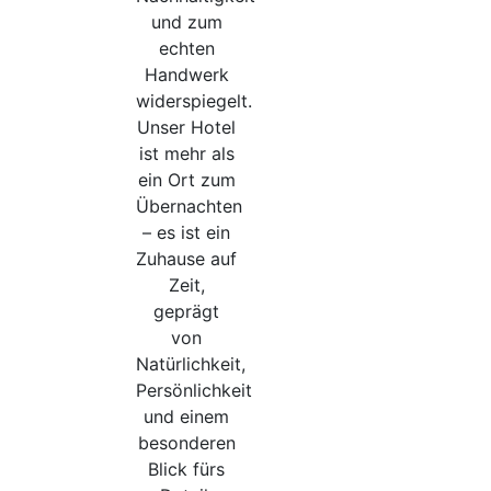
und zum
echten
Handwerk
widerspiegelt.
Unser Hotel
ist mehr als
ein Ort zum
Übernachten
– es ist ein
Zuhause auf
Zeit,
geprägt
von
Natürlichkeit,
Persönlichkeit
und einem
besonderen
Blick fürs