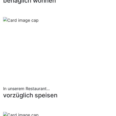
behaglich wohnen
In unserem Restaurant...
vorzüglich speisen