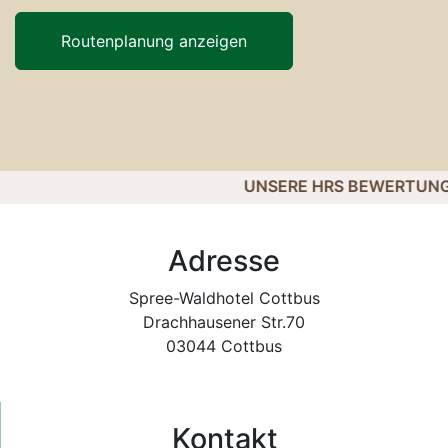
Routenplanung anzeigen
UNSERE HRS BEWERTUNG:
Adresse
Spree-Waldhotel Cottbus
Drachhausener Str.70
03044 Cottbus
Kontakt