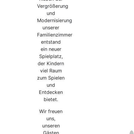
Vergrößerung
und
Modernisierung
unserer
Familienzimmer
entstand
ein neuer
Spielplatz,
der Kindern
viel Raum
zum Spielen
und
Entdecken
bietet.
Wir freuen
uns,
unseren
Gästen