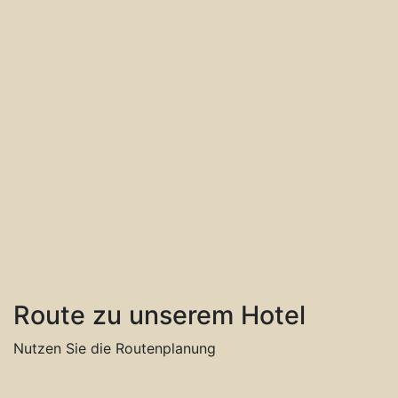
Route zu unserem Hotel
Nutzen Sie die Routenplanung