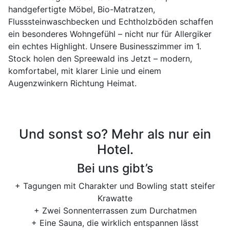
handgefertigte Möbel, Bio-Matratzen,
Flusssteinwaschbecken und Echtholzböden schaffen
ein besonderes Wohngefühl – nicht nur für Allergiker
ein echtes Highlight. Unsere Businesszimmer im 1.
Stock holen den Spreewald ins Jetzt – modern,
komfortabel, mit klarer Linie und einem
Augenzwinkern Richtung Heimat.
Und sonst so? Mehr als nur ein
Hotel.
Bei uns gibt’s
+ Tagungen mit Charakter und Bowling statt steifer
Krawatte
+ Zwei Sonnenterrassen zum Durchatmen
+ Eine Sauna, die wirklich entspannen lässt