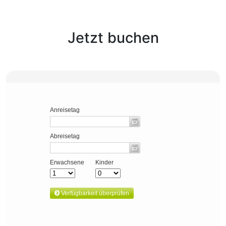
Jetzt buchen