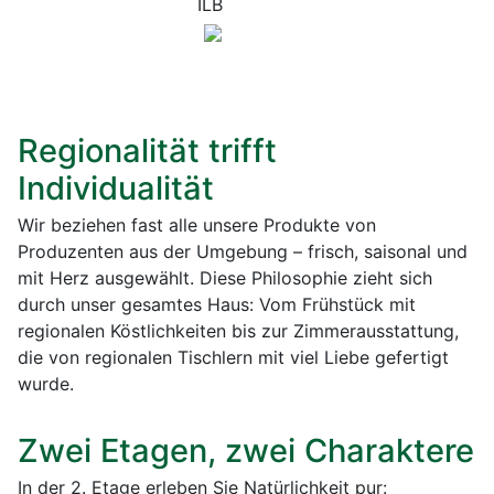
Regionalität trifft
Individualität
Wir beziehen fast alle unsere Produkte von
Produzenten aus der Umgebung – frisch, saisonal und
mit Herz ausgewählt. Diese Philosophie zieht sich
durch unser gesamtes Haus: Vom Frühstück mit
regionalen Köstlichkeiten bis zur Zimmerausstattung,
die von regionalen Tischlern mit viel Liebe gefertigt
wurde.
Zwei Etagen, zwei Charaktere
In der 2. Etage erleben Sie Natürlichkeit pur: