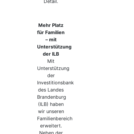
Detail.
Mehr Platz
für Familien
– mit
Unterstützung
der ILB
Mit
Unterstützung
der
Investitionsbank
des Landes
Brandenburg
(ILB) haben
wir unseren
Familienbereich
erweitert.
Neben der