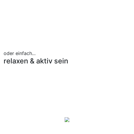
oder einfach...
relaxen & aktiv sein