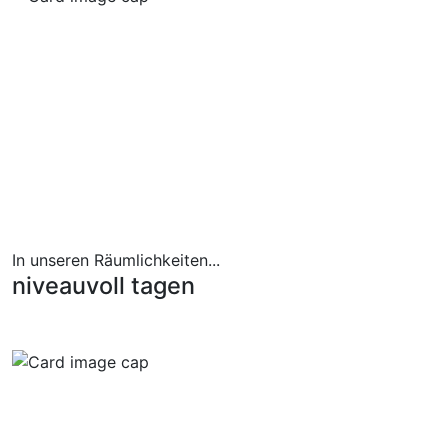
In unseren Räumlichkeiten...
niveauvoll tagen