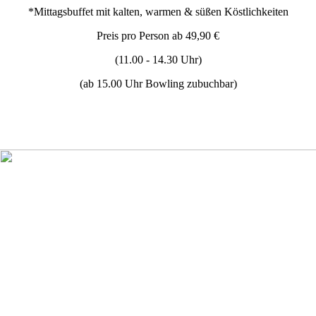
*Mittagsbuffet mit kalten, warmen & süßen Köstlichkeiten
Preis pro Person ab 49,90 €
(11.00 - 14.30 Uhr)
(ab 15.00 Uhr Bowling zubuchbar)