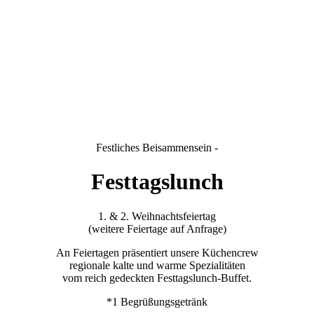
Festliches Beisammensein -
Festtagslunch
1. & 2. Weihnachtsfeiertag
(weitere Feiertage auf Anfrage)
An Feiertagen präsentiert unsere Küchencrew
regionale kalte und warme Spezialitäten
vom reich gedeckten Festtagslunch-Buffet.
*1 Begrüßungsgetränk