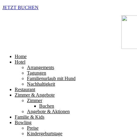
JETZT BUCHEN
Home
Hotel
Arrangements
Tagungen
Familienurlaub mit Hund
Nachhaltigkeit
Restaurant
Zimmer & Angebote
Zimmer
Buchen
Angebote & Aktionen
Familie & Kids
Bowling
Preise
Kindergeburtstage