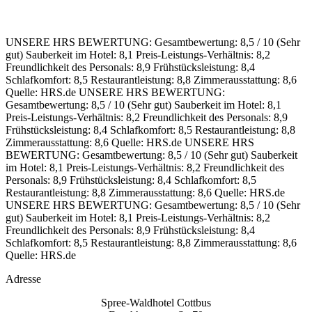
UNSERE HRS BEWERTUNG:
Gesamtbewertung: 8,5 / 10 (Sehr
gut)
Sauberkeit im Hotel: 8,1
Preis-Leistungs-Verhältnis: 8,2
Freundlichkeit des Personals: 8,9
Frühstücksleistung: 8,4
Schlafkomfort: 8,5
Restaurantleistung: 8,8
Zimmerausstattung: 8,6
Quelle: HRS.de
UNSERE HRS BEWERTUNG:
Gesamtbewertung: 8,5 / 10 (Sehr gut)
Sauberkeit im Hotel: 8,1
Preis-Leistungs-Verhältnis: 8,2
Freundlichkeit des Personals: 8,9
Frühstücksleistung: 8,4
Schlafkomfort: 8,5
Restaurantleistung: 8,8
Zimmerausstattung: 8,6
Quelle: HRS.de
UNSERE HRS
BEWERTUNG:
Gesamtbewertung: 8,5 / 10 (Sehr gut)
Sauberkeit
im Hotel: 8,1
Preis-Leistungs-Verhältnis: 8,2
Freundlichkeit des
Personals: 8,9
Frühstücksleistung: 8,4
Schlafkomfort: 8,5
Restaurantleistung: 8,8
Zimmerausstattung: 8,6
Quelle: HRS.de
UNSERE HRS BEWERTUNG:
Gesamtbewertung: 8,5 / 10 (Sehr
gut)
Sauberkeit im Hotel: 8,1
Preis-Leistungs-Verhältnis: 8,2
Freundlichkeit des Personals: 8,9
Frühstücksleistung: 8,4
Schlafkomfort: 8,5
Restaurantleistung: 8,8
Zimmerausstattung: 8,6
Quelle: HRS.de
Adresse
Spree-Waldhotel Cottbus