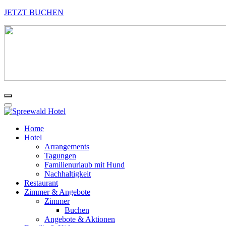
JETZT BUCHEN
Home
Hotel
Arrangements
Tagungen
Familienurlaub mit Hund
Nachhaltigkeit
Restaurant
Zimmer & Angebote
Zimmer
Buchen
Angebote & Aktionen