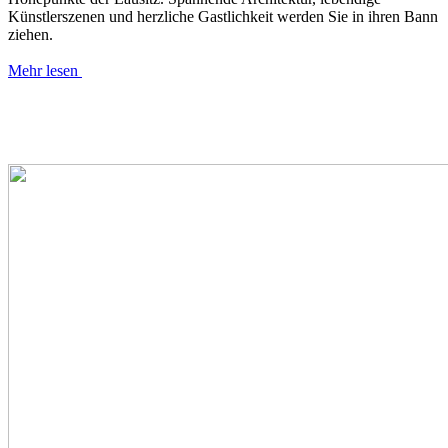
Künstlerszenen und herzliche Gastlichkeit werden Sie in ihren Bann
ziehen.
Mehr lesen