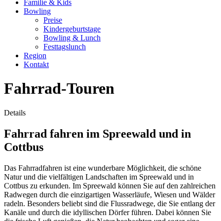
Familie & Kids
Bowling
Preise
Kindergeburtstage
Bowling & Lunch
Festtagslunch
Region
Kontakt
Fahrrad-Touren
Details
Fahrrad fahren im Spreewald und in
Cottbus
Das Fahrradfahren ist eine wunderbare Möglichkeit, die schöne
Natur und die vielfältigen Landschaften im Spreewald und in
Cottbus zu erkunden. Im Spreewald können Sie auf den zahlreichen
Radwegen durch die einzigartigen Wasserläufe, Wiesen und Wälder
radeln. Besonders beliebt sind die Flussradwege, die Sie entlang der
Kanäle und durch die idyllischen Dörfer führen. Dabei können Sie