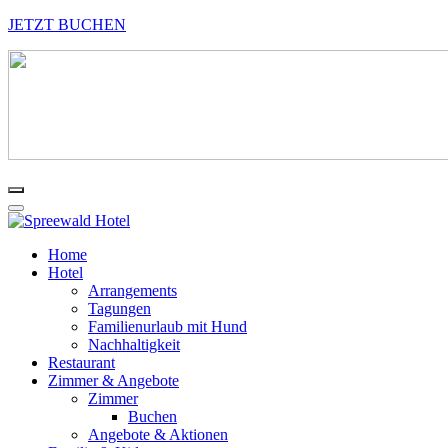
JETZT BUCHEN
Home
Hotel
Arrangements
Tagungen
Familienurlaub mit Hund
Nachhaltigkeit
Restaurant
Zimmer & Angebote
Zimmer
Buchen
Angebote & Aktionen