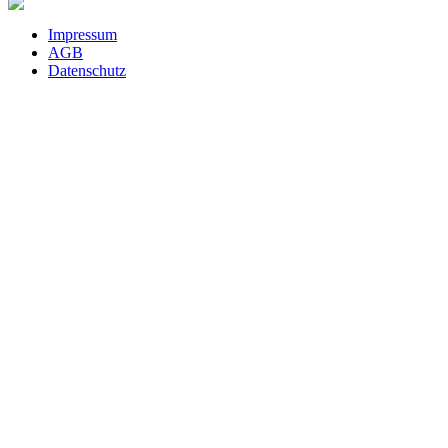
Impressum
AGB
Datenschutz