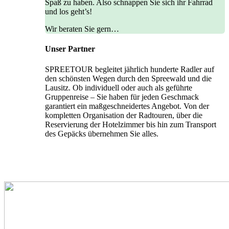
Spaß zu haben. Also schnappen Sie sich ihr Fahrrad
und los geht’s!
Wir beraten Sie gern…
Unser Partner
SPREETOUR begleitet jährlich hunderte Radler auf
den schönsten Wegen durch den Spreewald und die
Lausitz. Ob individuell oder auch als geführte
Gruppenreise – Sie haben für jeden Geschmack
garantiert ein maßgeschneidertes Angebot. Von der
kompletten Organisation der Radtouren, über die
Reservierung der Hotelzimmer bis hin zum Transport
des Gepäcks übernehmen Sie alles.