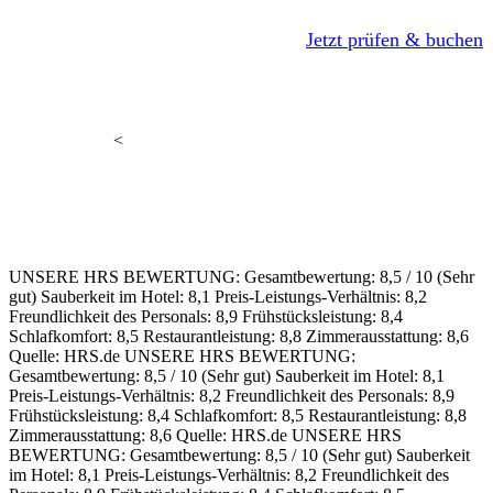
und
Jetzt prüfen & buchen
Reisezeitraum
prüfen
<
UNSERE HRS BEWERTUNG:
Gesamtbewertung: 8,5 / 10 (Sehr
gut)
Sauberkeit im Hotel: 8,1
Preis-Leistungs-Verhältnis: 8,2
Freundlichkeit des Personals: 8,9
Frühstücksleistung: 8,4
Schlafkomfort: 8,5
Restaurantleistung: 8,8
Zimmerausstattung: 8,6
Quelle: HRS.de
UNSERE HRS BEWERTUNG:
Gesamtbewertung: 8,5 / 10 (Sehr gut)
Sauberkeit im Hotel: 8,1
Preis-Leistungs-Verhältnis: 8,2
Freundlichkeit des Personals: 8,9
Frühstücksleistung: 8,4
Schlafkomfort: 8,5
Restaurantleistung: 8,8
Zimmerausstattung: 8,6
Quelle: HRS.de
UNSERE HRS
BEWERTUNG:
Gesamtbewertung: 8,5 / 10 (Sehr gut)
Sauberkeit
im Hotel: 8,1
Preis-Leistungs-Verhältnis: 8,2
Freundlichkeit des