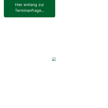
Hier entlang zur
Terminanfrage...