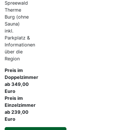
Spreewald
Therme
Burg (ohne
Sauna)
inkl.
Parkplatz &
Informationen
über die
Region
Preis im
Doppelzimmer
ab 349,00
Euro
Preis im
Einzelzimmer
ab 239,00
Euro