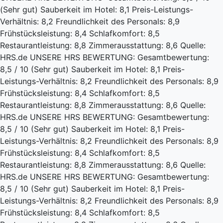
(Sehr gut)
Sauberkeit im Hotel: 8,1
Preis-Leistungs-
Verhältnis: 8,2
Freundlichkeit des Personals: 8,9
Frühstücksleistung: 8,4
Schlafkomfort: 8,5
Restaurantleistung: 8,8
Zimmerausstattung: 8,6
Quelle:
HRS.de
UNSERE HRS BEWERTUNG:
Gesamtbewertung:
8,5 / 10 (Sehr gut)
Sauberkeit im Hotel: 8,1
Preis-
Leistungs-Verhältnis: 8,2
Freundlichkeit des Personals: 8,9
Frühstücksleistung: 8,4
Schlafkomfort: 8,5
Restaurantleistung: 8,8
Zimmerausstattung: 8,6
Quelle:
HRS.de
UNSERE HRS BEWERTUNG:
Gesamtbewertung:
8,5 / 10 (Sehr gut)
Sauberkeit im Hotel: 8,1
Preis-
Leistungs-Verhältnis: 8,2
Freundlichkeit des Personals: 8,9
Frühstücksleistung: 8,4
Schlafkomfort: 8,5
Restaurantleistung: 8,8
Zimmerausstattung: 8,6
Quelle:
HRS.de
UNSERE HRS BEWERTUNG:
Gesamtbewertung:
8,5 / 10 (Sehr gut)
Sauberkeit im Hotel: 8,1
Preis-
Leistungs-Verhältnis: 8,2
Freundlichkeit des Personals: 8,9
Frühstücksleistung: 8,4
Schlafkomfort: 8,5