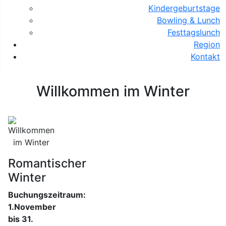
Kindergeburtstage
Bowling & Lunch
Festtagslunch
Region
Kontakt
Willkommen im Winter
Romantischer
Winter
Buchungszeitraum:
1.November
bis 31.